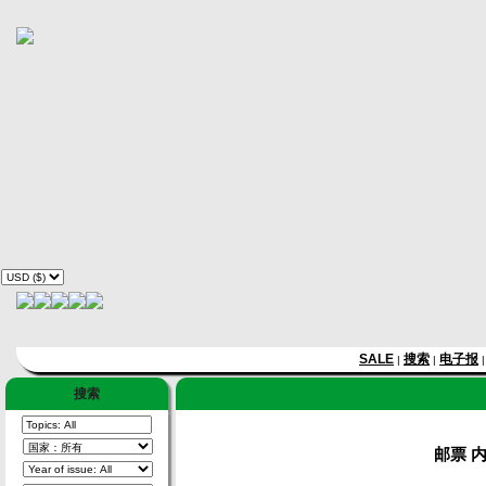
SALE
搜索
电子报
|
|
搜索
邮票 内